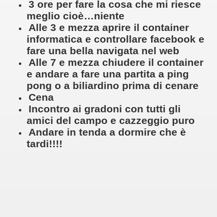
3 ore per fare la cosa che mi riesce
meglio cioè…niente
Alle 3 e mezza aprire il container
informatica e controllare facebook e
fare una bella navigata nel web
Alle 7 e mezza chiudere il container
e andare a fare una partita a ping
pong o a biliardino prima di cenare
Cena
Incontro ai gradoni con tutti gli
amici del campo e cazzeggio puro
Andare in tenda a dormire che è
tardi!!!!